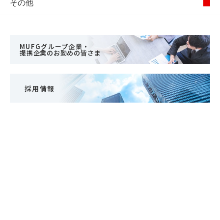
その他
MUFGグループ企業・
提携企業のお勤めの皆さま
採用情報