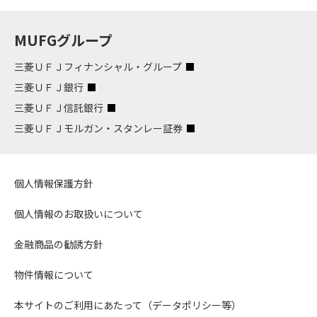
MUFGグループ
三菱ＵＦＪフィナンシャル・グループ
三菱ＵＦＪ銀行
三菱ＵＦＪ信託銀行
三菱ＵＦＪモルガン・スタンレー証券
個人情報保護方針
個人情報のお取扱いについて
金融商品の勧誘方針
物件情報について
本サイトのご利用にあたって（データポリシー等）