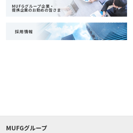
MUFGグループ企業・
提携企業のお勤めの皆さま
採用情報
MUFGグループ