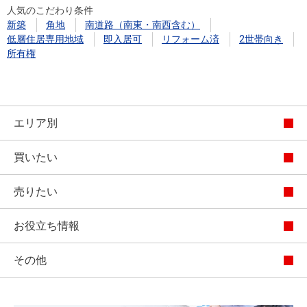
人気のこだわり条件
新築
角地
南道路（南東・南西含む）
低層住居専用地域
即入居可
リフォーム済
2世帯向き
所有権
エリア別
買いたい
売りたい
お役立ち情報
その他