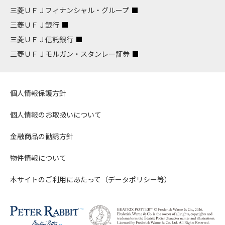
三菱ＵＦＪフィナンシャル・グループ
三菱ＵＦＪ銀行
三菱ＵＦＪ信託銀行
三菱ＵＦＪモルガン・スタンレー証券
個人情報保護方針
個人情報のお取扱いについて
金融商品の勧誘方針
物件情報について
本サイトのご利用にあたって（データポリシー等）