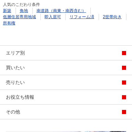
人気のこだわり条件
新築
角地
南道路（南東・南西含む）
低層住居専用地域
即入居可
リフォーム済
2世帯向き
所有権
エリア別
買いたい
売りたい
お役立ち情報
その他