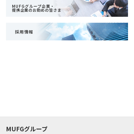
MUFGグループ企業・
提携企業のお勤めの皆さま
採用情報
MUFGグループ