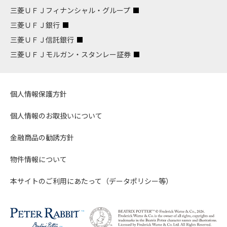
三菱ＵＦＪフィナンシャル・グループ
三菱ＵＦＪ銀行
三菱ＵＦＪ信託銀行
三菱ＵＦＪモルガン・スタンレー証券
個人情報保護方針
個人情報のお取扱いについて
金融商品の勧誘方針
物件情報について
本サイトのご利用にあたって（データポリシー等）