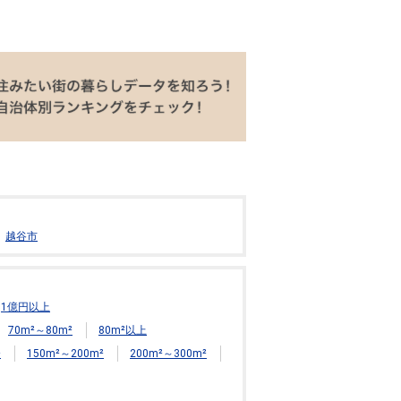
越谷市
1億円以上
70m²～80m²
80m²以上
²
150m²～200m²
200m²～300m²