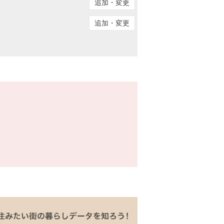
追加・変更
追加・変更