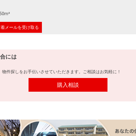
50m²
新着メールを受け取る
合には
、物件探しをお手伝いさせていただきます。ご相談はお気軽に！
購入相談