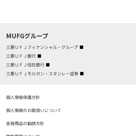
MUFGグループ
三菱ＵＦＪフィナンシャル・グループ
三菱ＵＦＪ銀行
三菱ＵＦＪ信託銀行
三菱ＵＦＪモルガン・スタンレー証券
個人情報保護方針
個人情報のお取扱いについて
金融商品の勧誘方針