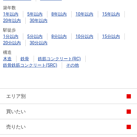
築年数
1年以内
5年以内
8年以内
10年以内
15年以内
20年以内
30年以内
駅徒歩
1分以内
5分以内
8分以内
10分以内
15分以内
20分以内
30分以内
構造
木造
鉄骨
鉄筋コンクリート(RC)
鉄骨鉄筋コンクリート(SRC)
その他
エリア別
買いたい
売りたい