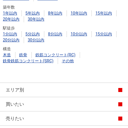
築年数
1年以内
5年以内
8年以内
10年以内
15年以内
20年以内
30年以内
駅徒歩
1分以内
5分以内
8分以内
10分以内
15分以内
20分以内
30分以内
構造
木造
鉄骨
鉄筋コンクリート(RC)
鉄骨鉄筋コンクリート(SRC)
その他
エリア別
買いたい
売りたい