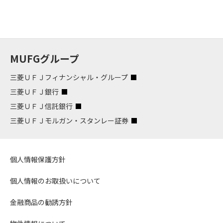
MUFGグループ
三菱ＵＦＪフィナンシャル・グループ
三菱ＵＦＪ銀行
三菱ＵＦＪ信託銀行
三菱ＵＦＪモルガン・スタンレー証券
個人情報保護方針
個人情報のお取扱いについて
金融商品の勧誘方針