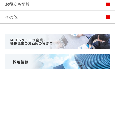
お役立ち情報
その他
MUFGグループ企業・
提携企業のお勤めの皆さま
採用情報