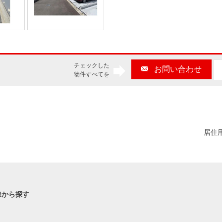
チェックした
お問い合わせ
物件すべてを
居住
線から探す