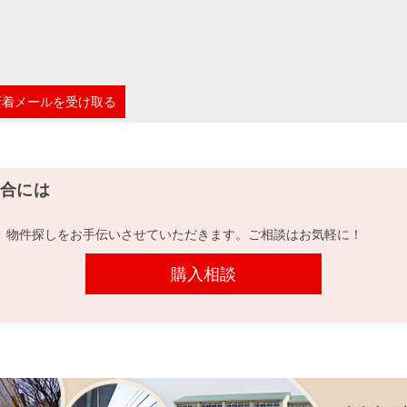
新着メールを受け取る
合には
、物件探しをお手伝いさせていただきます。ご相談はお気軽に！
購入相談