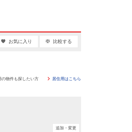
お気に入り
比較する
用の物件も探したい方
居住用はこちら
追加・変更