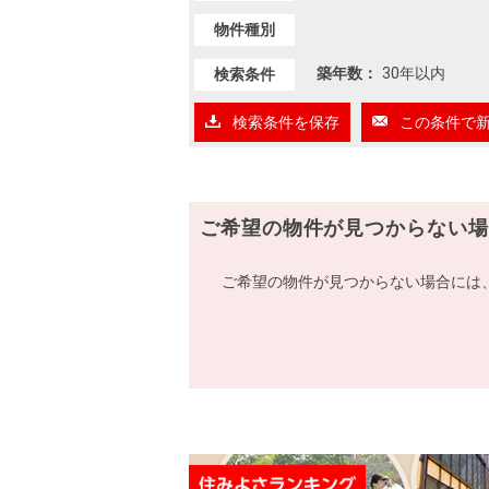
物件種別
築年数：
30年以内
検索条件
検索条件を保存
この条件で
ご希望の物件が見つからない場
ご希望の物件が見つからない場合には