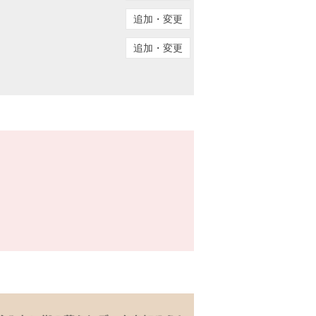
追加・変更
追加・変更