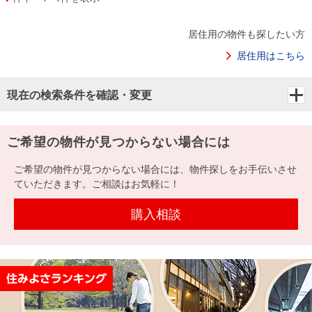
居住用の物件も探したい方
居住用はこちら
現在の検索条件を確認・変更
ご希望の物件が見つからない場合には
ご希望の物件が見つからない場合には、物件探しをお手伝いさせ
ていただきます。ご相談はお気軽に！
購入相談