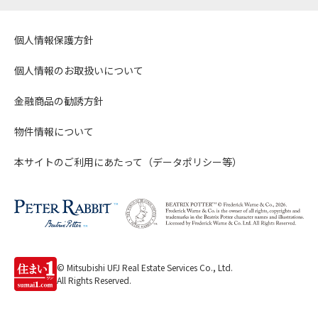
個人情報保護方針
個人情報のお取扱いについて
金融商品の勧誘方針
物件情報について
本サイトのご利用にあたって（データポリシー等）
© Mitsubishi UFJ Real Estate Services Co., Ltd.
All Rights Reserved.