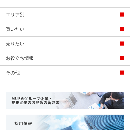
エリア別
買いたい
売りたい
お役立ち情報
その他
MUFGグループ企業・
提携企業のお勤めの皆さま
採用情報