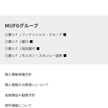
MUFGグループ
三菱ＵＦＪフィナンシャル・グループ
三菱ＵＦＪ銀行
三菱ＵＦＪ信託銀行
三菱ＵＦＪモルガン・スタンレー証券
個人情報保護方針
個人情報のお取扱いについて
金融商品の勧誘方針
物件情報について