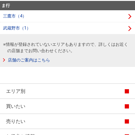
ま行
三鷹市（4）
武蔵野市（1）
※情報が登録されていないエリアもありますので、詳しくはお近く
の店舗までお問い合わせください。
店舗のご案内はこちら
エリア別
買いたい
売りたい