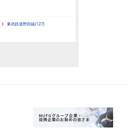
東武鉄道野田線(127)
MUFGグループ企業・
提携企業のお勤めの皆さま