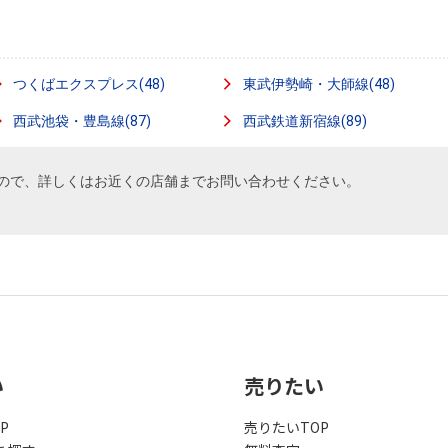
つくばエクスプレス(48)
東武伊勢崎・大師線(48)
西武池袋・豊島線(87)
西武鉄道新宿線(89)
ので、詳しくはお近くの店舗までお問い合わせください。
い
売りたい
P
売りたいTOP