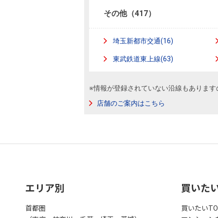
その他（417）
埼玉新都市交通(16)
東武鉄道東上線(63)
※情報が登録されていない沿線もあります
店舗のご案内はこちら
エリア別
買いた
首都圏
買いたいTO