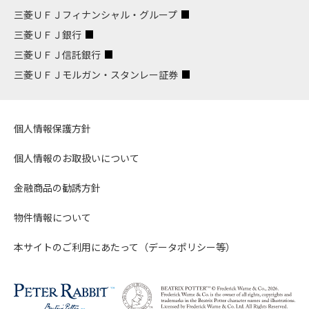
三菱ＵＦＪフィナンシャル・グループ
三菱ＵＦＪ銀行
三菱ＵＦＪ信託銀行
三菱ＵＦＪモルガン・スタンレー証券
個人情報保護方針
個人情報のお取扱いについて
金融商品の勧誘方針
物件情報について
本サイトのご利用にあたって（データポリシー等）