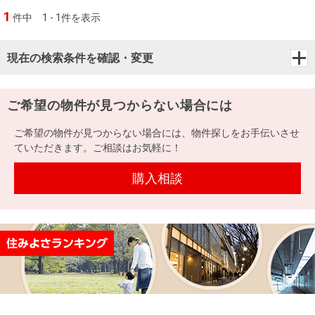
1
件中
1 - 1件を表示
現在の検索条件を確認・変更
ご希望の物件が見つからない場合には
ご希望の物件が見つからない場合には、物件探しをお手伝いさせ
ていただきます。ご相談はお気軽に！
購入相談