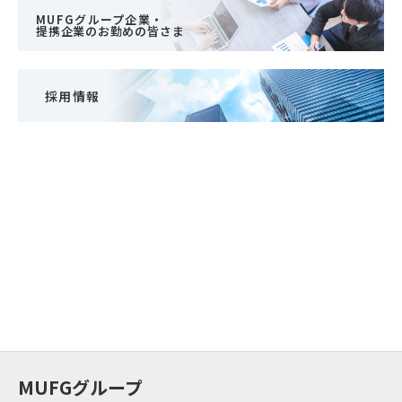
MUFGグループ企業・
提携企業のお勤めの皆さま
採用情報
MUFGグループ