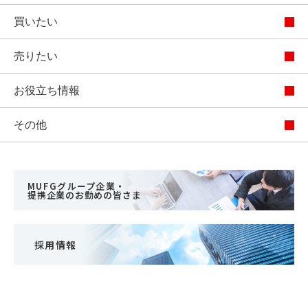
買いたい
売りたい
お役立ち情報
その他
MUFGグループ企業・
提携企業のお勤めの皆さま
採用情報