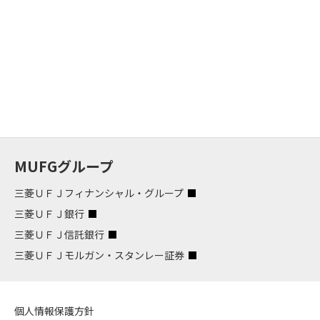
MUFGグループ
三菱ＵＦＪフィナンシャル・グループ
三菱ＵＦＪ銀行
三菱ＵＦＪ信託銀行
三菱ＵＦＪモルガン・スタンレー証券
個人情報保護方針