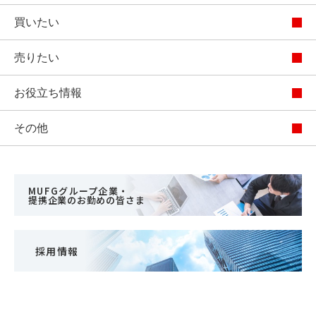
買いたい
売りたい
お役立ち情報
その他
MUFGグループ企業・
提携企業のお勤めの皆さま
採用情報