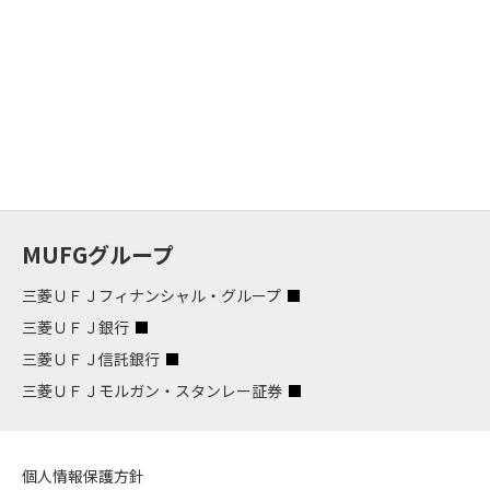
MUFGグループ
三菱ＵＦＪフィナンシャル・グループ
三菱ＵＦＪ銀行
三菱ＵＦＪ信託銀行
三菱ＵＦＪモルガン・スタンレー証券
個人情報保護方針