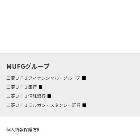
MUFGグループ
三菱ＵＦＪフィナンシャル・グループ
三菱ＵＦＪ銀行
三菱ＵＦＪ信託銀行
三菱ＵＦＪモルガン・スタンレー証券
個人情報保護方針