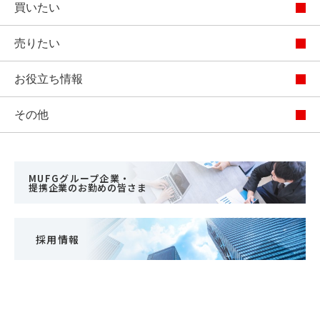
買いたい
売りたい
お役立ち情報
その他
MUFGグループ企業・
提携企業のお勤めの皆さま
採用情報