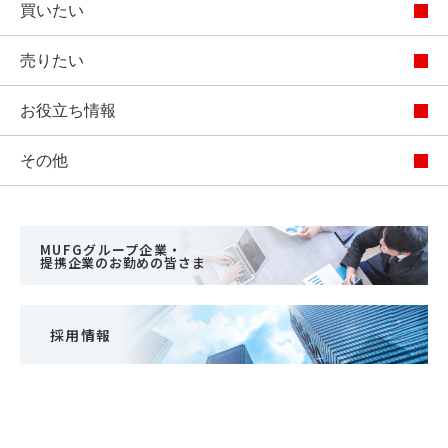
買いたい
売りたい
お役立ち情報
その他
MUFGグループ企業・
提携企業のお勤めの皆さま
採用情報