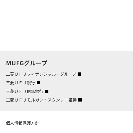
MUFGグループ
三菱ＵＦＪフィナンシャル・グループ
三菱ＵＦＪ銀行
三菱ＵＦＪ信託銀行
三菱ＵＦＪモルガン・スタンレー証券
個人情報保護方針