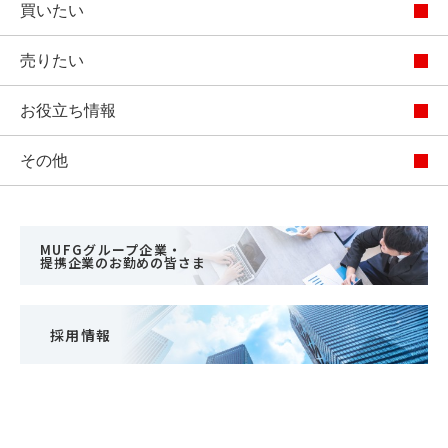
買いたい
売りたい
お役立ち情報
その他
MUFGグループ企業・
提携企業のお勤めの皆さま
採用情報