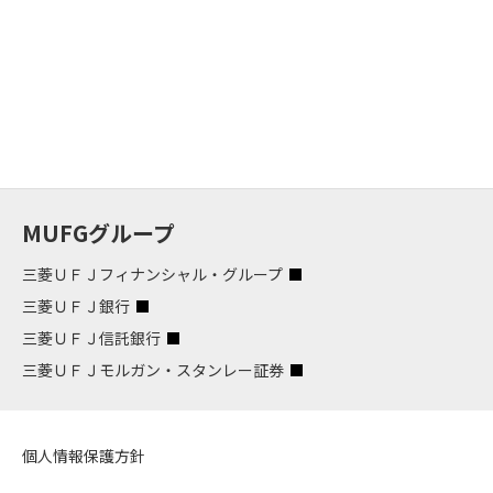
MUFGグループ
三菱ＵＦＪフィナンシャル・グループ
三菱ＵＦＪ銀行
三菱ＵＦＪ信託銀行
三菱ＵＦＪモルガン・スタンレー証券
個人情報保護方針