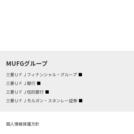
MUFGグループ
三菱ＵＦＪフィナンシャル・グループ
三菱ＵＦＪ銀行
三菱ＵＦＪ信託銀行
三菱ＵＦＪモルガン・スタンレー証券
個人情報保護方針