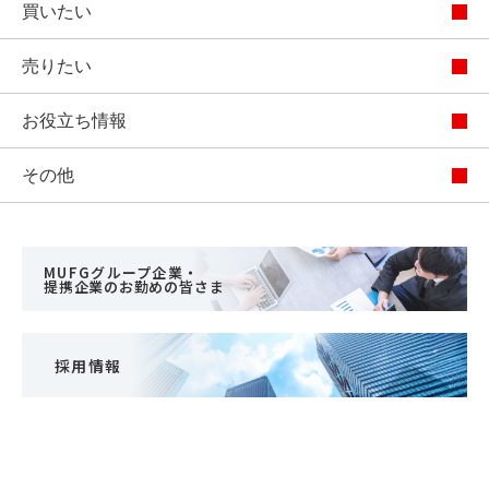
買いたい
売りたい
お役立ち情報
その他
MUFGグループ企業・
提携企業のお勤めの皆さま
採用情報