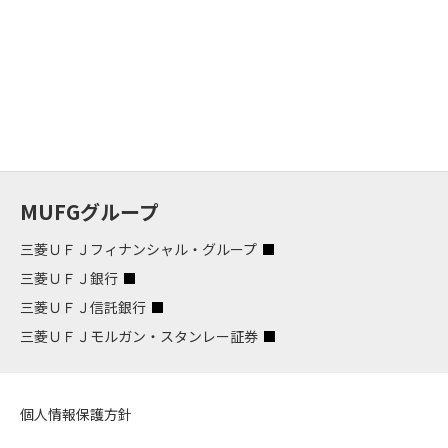
MUFGグループ
三菱ＵＦＪフィナンシャル・グループ
三菱ＵＦＪ銀行
三菱ＵＦＪ信託銀行
三菱ＵＦＪモルガン・スタンレー証券
個人情報保護方針