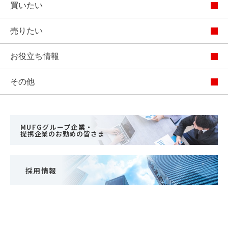
買いたい
売りたい
お役立ち情報
その他
MUFGグループ企業・
提携企業のお勤めの皆さま
採用情報