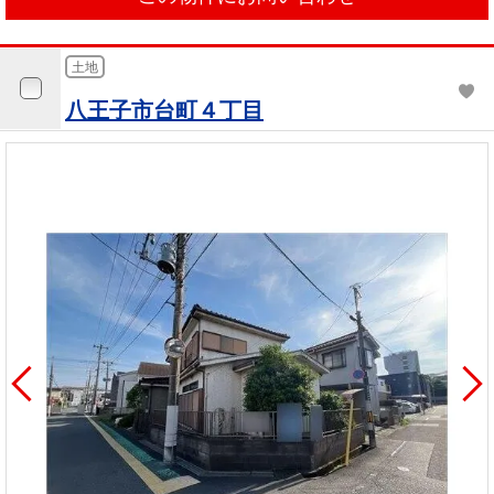
土地
八王子市台町４丁目