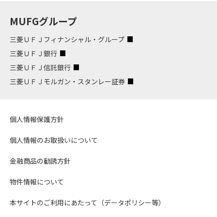
MUFGグループ
三菱ＵＦＪフィナンシャル・グループ
三菱ＵＦＪ銀行
三菱ＵＦＪ信託銀行
三菱ＵＦＪモルガン・スタンレー証券
個人情報保護方針
個人情報のお取扱いについて
金融商品の勧誘方針
物件情報について
本サイトのご利用にあたって（データポリシー等）