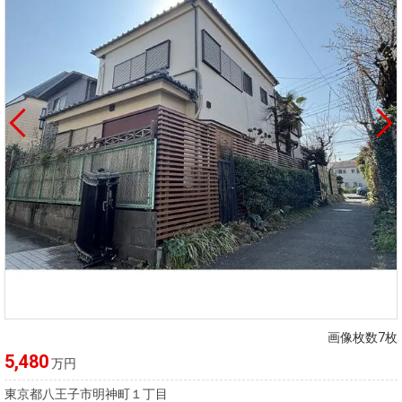
画像枚数7枚
5,480
万円
東京都八王子市明神町１丁目