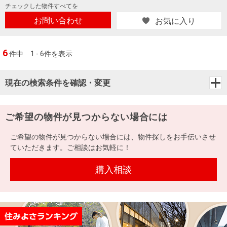
チェックした
物件すべてを
お問い合わせ
お気に入り
6
件中
1 - 6件を表示
現在の検索条件を確認・変更
ご希望の物件が見つからない場合には
ご希望の物件が見つからない場合には、物件探しをお手伝いさせ
ていただきます。ご相談はお気軽に！
購入相談