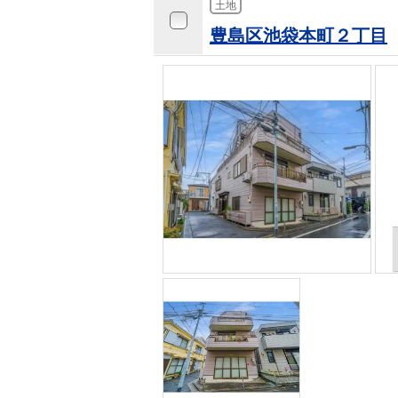
土地
豊島区池袋本町２丁目