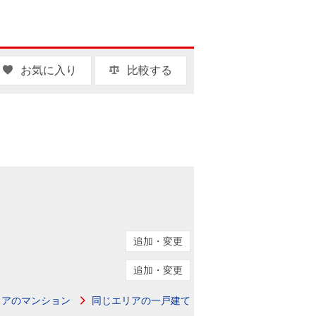
お気に入り
比較する
追加・変更
追加・変更
リアのマンション
同じエリアの一戸建て