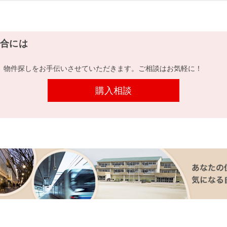
合には
、物件探しをお手伝いさせていただきます。ご相談はお気軽に！
購入相談