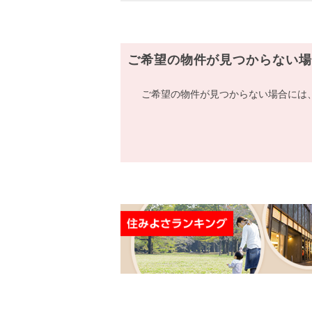
ご希望の物件が見つからない場
ご希望の物件が見つからない場合には