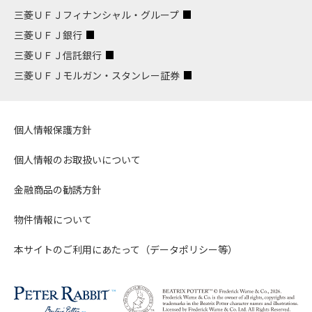
三菱ＵＦＪフィナンシャル・グループ
三菱ＵＦＪ銀行
三菱ＵＦＪ信託銀行
三菱ＵＦＪモルガン・スタンレー証券
個人情報保護方針
個人情報のお取扱いについて
金融商品の勧誘方針
物件情報について
本サイトのご利用にあたって（データポリシー等）