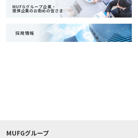
MUFGグループ企業・
提携企業のお勤めの皆さま
採用情報
MUFGグループ