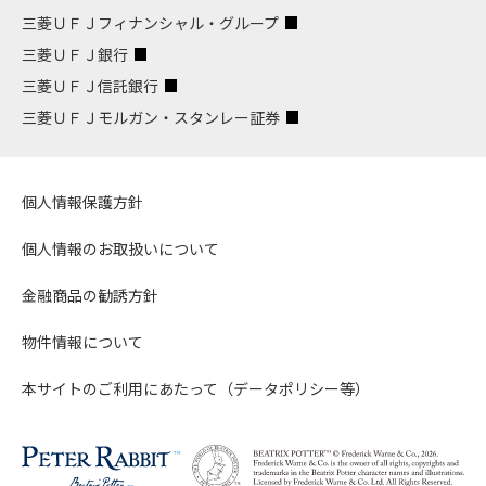
三菱ＵＦＪフィナンシャル・グループ
三菱ＵＦＪ銀行
三菱ＵＦＪ信託銀行
三菱ＵＦＪモルガン・スタンレー証券
個人情報保護方針
個人情報のお取扱いについて
金融商品の勧誘方針
物件情報について
本サイトのご利用にあたって（データポリシー等）