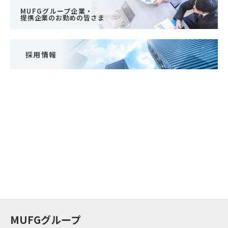
MUFGグループ企業・
提携企業のお勤めの皆さま
採用情報
MUFGグループ