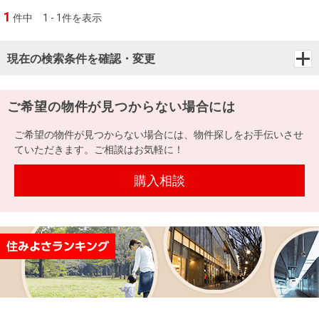
1
件中
1 - 1件を表示
現在の検索条件を確認・変更
ご希望の物件が見つからない場合には
ご希望の物件が見つからない場合には、物件探しをお手伝いさせ
ていただきます。ご相談はお気軽に！
購入相談