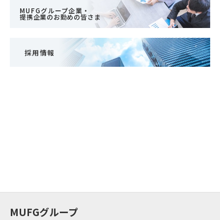
MUFGグループ企業・
提携企業のお勤めの皆さま
採用情報
MUFGグループ