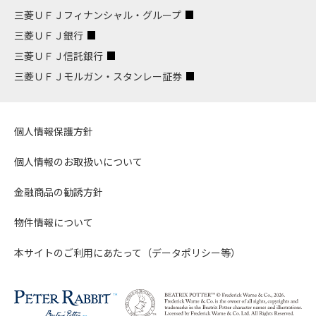
三菱ＵＦＪフィナンシャル・グループ
三菱ＵＦＪ銀行
三菱ＵＦＪ信託銀行
三菱ＵＦＪモルガン・スタンレー証券
個人情報保護方針
個人情報のお取扱いについて
金融商品の勧誘方針
物件情報について
本サイトのご利用にあたって（データポリシー等）