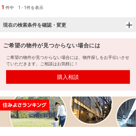
1
件中
1 - 1件を表示
現在の検索条件を確認・変更
ご希望の物件が見つからない場合には
ご希望の物件が見つからない場合には、物件探しをお手伝いさせ
ていただきます。ご相談はお気軽に！
購入相談