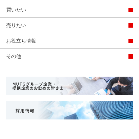
買いたい
売りたい
お役立ち情報
その他
MUFGグループ企業・
提携企業のお勤めの皆さま
採用情報