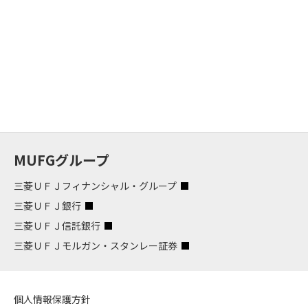
MUFGグループ
三菱ＵＦＪフィナンシャル・グループ
三菱ＵＦＪ銀行
三菱ＵＦＪ信託銀行
三菱ＵＦＪモルガン・スタンレー証券
個人情報保護方針