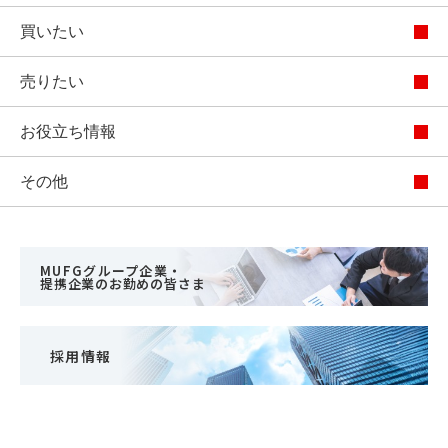
買いたい
売りたい
お役立ち情報
その他
MUFGグループ企業・
提携企業のお勤めの皆さま
採用情報