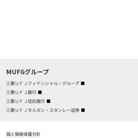
MUFGグループ
三菱ＵＦＪフィナンシャル・グループ
三菱ＵＦＪ銀行
三菱ＵＦＪ信託銀行
三菱ＵＦＪモルガン・スタンレー証券
個人情報保護方針