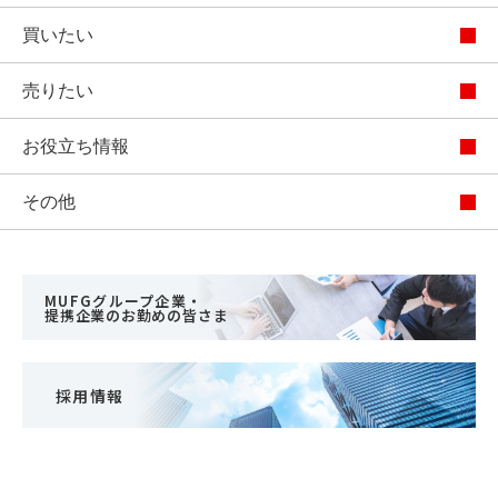
買いたい
売りたい
お役立ち情報
その他
MUFGグループ企業・
提携企業のお勤めの皆さま
採用情報