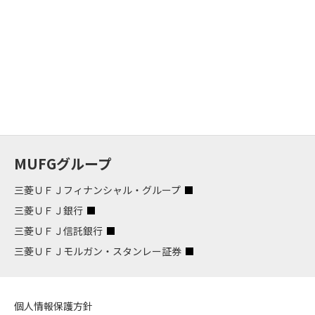
MUFGグループ
三菱ＵＦＪフィナンシャル・グループ
三菱ＵＦＪ銀行
三菱ＵＦＪ信託銀行
三菱ＵＦＪモルガン・スタンレー証券
個人情報保護方針