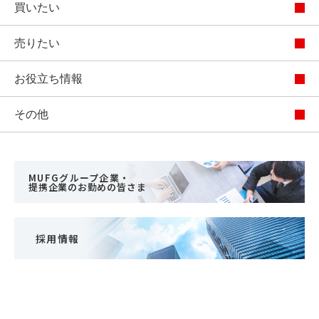
買いたい
売りたい
お役立ち情報
その他
MUFGグループ企業・
提携企業のお勤めの皆さま
採用情報