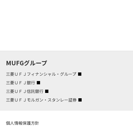
MUFGグループ
三菱ＵＦＪフィナンシャル・グループ
三菱ＵＦＪ銀行
三菱ＵＦＪ信託銀行
三菱ＵＦＪモルガン・スタンレー証券
個人情報保護方針