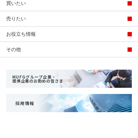
買いたい
売りたい
お役立ち情報
その他
MUFGグループ企業・
提携企業のお勤めの皆さま
採用情報