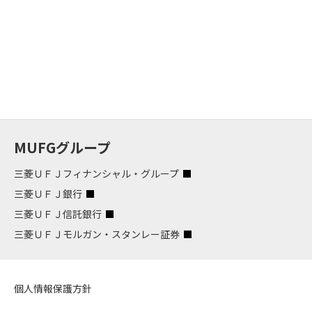
MUFGグループ
三菱ＵＦＪフィナンシャル・グループ
三菱ＵＦＪ銀行
三菱ＵＦＪ信託銀行
三菱ＵＦＪモルガン・スタンレー証券
個人情報保護方針