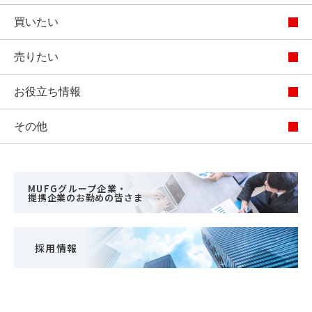
買いたい
売りたい
お役立ち情報
その他
MUFGグループ企業・
提携企業のお勤めの皆さま
採用情報