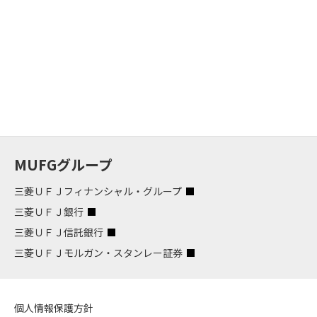
MUFGグループ
三菱ＵＦＪフィナンシャル・グループ
三菱ＵＦＪ銀行
三菱ＵＦＪ信託銀行
三菱ＵＦＪモルガン・スタンレー証券
個人情報保護方針