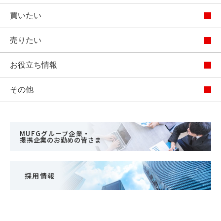
買いたい
売りたい
お役立ち情報
その他
MUFGグループ企業・
提携企業のお勤めの皆さま
採用情報