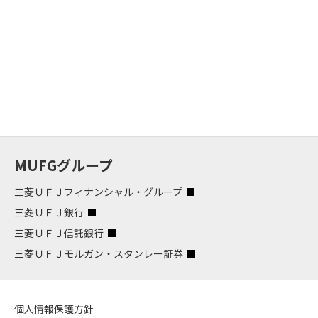
MUFGグループ
三菱ＵＦＪフィナンシャル・グループ
三菱ＵＦＪ銀行
三菱ＵＦＪ信託銀行
三菱ＵＦＪモルガン・スタンレー証券
個人情報保護方針