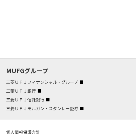
MUFGグループ
三菱ＵＦＪフィナンシャル・グループ
三菱ＵＦＪ銀行
三菱ＵＦＪ信託銀行
三菱ＵＦＪモルガン・スタンレー証券
個人情報保護方針