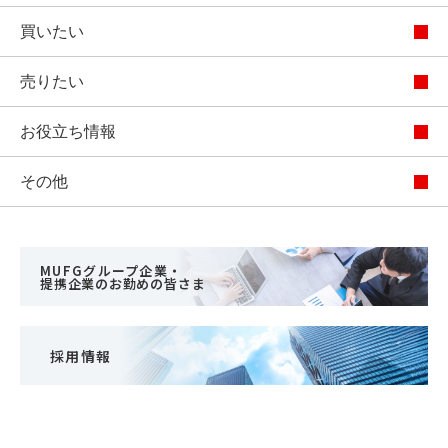
買いたい
売りたい
お役立ち情報
その他
MUFGグループ企業・
提携企業のお勤めの皆さま
採用情報