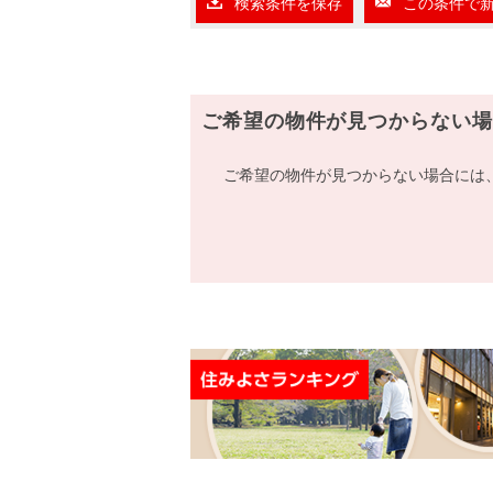
検索条件を保存
この条件で
ご希望の物件が見つからない場
ご希望の物件が見つからない場合には