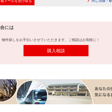
同じ沿線・
新着メールを受け取る
合には
、物件探しをお手伝いさせていただきます。ご相談はお気軽に！
購入相談