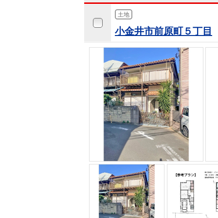
土地
小金井市前原町５丁目