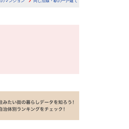
駅のマンション
同じ沿線・駅の一戸建て