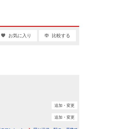
お気に入り
比較する
追加・変更
追加・変更