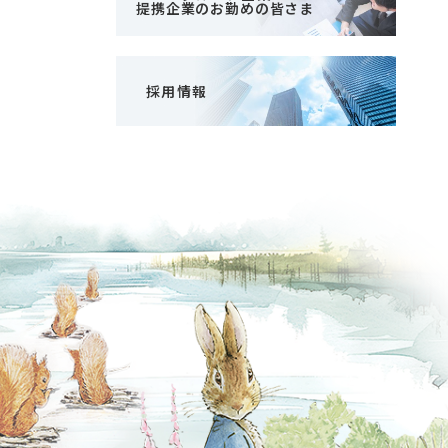
提携企業のお勤めの皆さま
採用情報