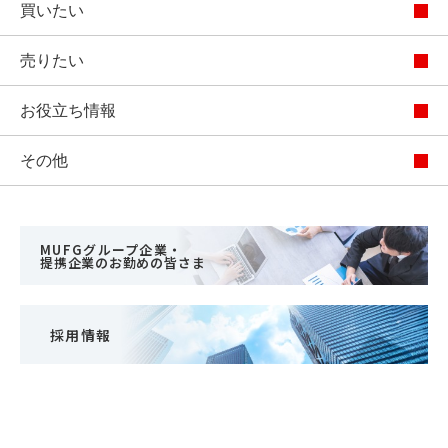
買いたい
売りたい
お役立ち情報
その他
MUFGグループ企業・
提携企業のお勤めの皆さま
採用情報