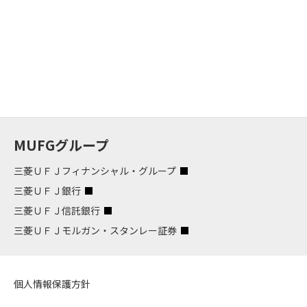
MUFGグループ
三菱ＵＦＪフィナンシャル・グループ
三菱ＵＦＪ銀行
三菱ＵＦＪ信託銀行
三菱ＵＦＪモルガン・スタンレー証券
個人情報保護方針