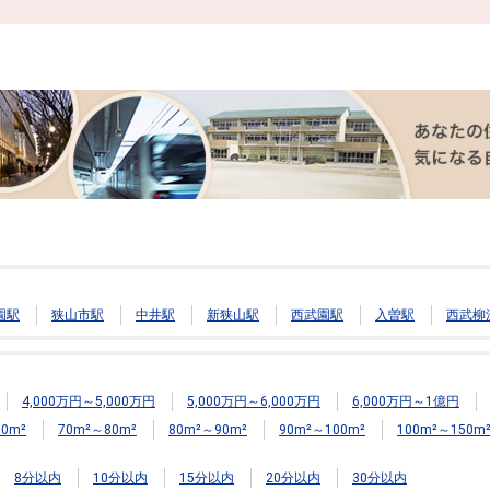
園駅
狭山市駅
中井駅
新狭山駅
西武園駅
入曽駅
西武柳
4,000万円～5,000万円
5,000万円～6,000万円
6,000万円～1億円
0m²
70m²～80m²
80m²～90m²
90m²～100m²
100m²～150m
8分以内
10分以内
15分以内
20分以内
30分以内