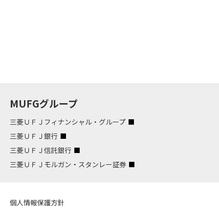
MUFGグループ
三菱ＵＦＪフィナンシャル・グループ
三菱ＵＦＪ銀行
三菱ＵＦＪ信託銀行
三菱ＵＦＪモルガン・スタンレー証券
個人情報保護方針