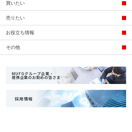
買いたい
売りたい
お役立ち情報
その他
MUFGグループ企業・
提携企業のお勤めの皆さま
採用情報