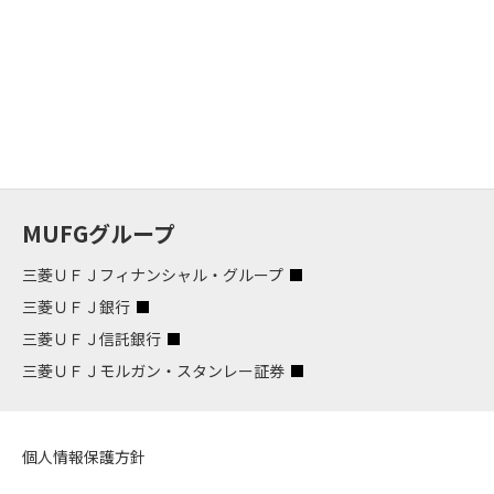
MUFGグループ
三菱ＵＦＪフィナンシャル・グループ
三菱ＵＦＪ銀行
三菱ＵＦＪ信託銀行
三菱ＵＦＪモルガン・スタンレー証券
個人情報保護方針