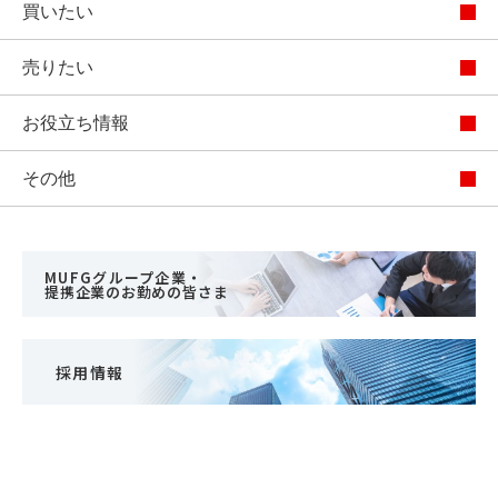
買いたい
売りたい
お役立ち情報
その他
MUFGグループ企業・
提携企業のお勤めの皆さま
採用情報