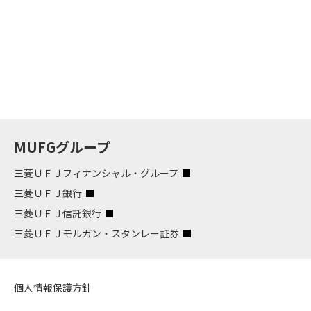
MUFGグループ
三菱ＵＦＪフィナンシャル・グループ
三菱ＵＦＪ銀行
三菱ＵＦＪ信託銀行
三菱ＵＦＪモルガン・スタンレー証券
個人情報保護方針