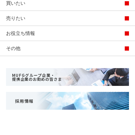
買いたい
売りたい
お役立ち情報
その他
MUFGグループ企業・
提携企業のお勤めの皆さま
採用情報