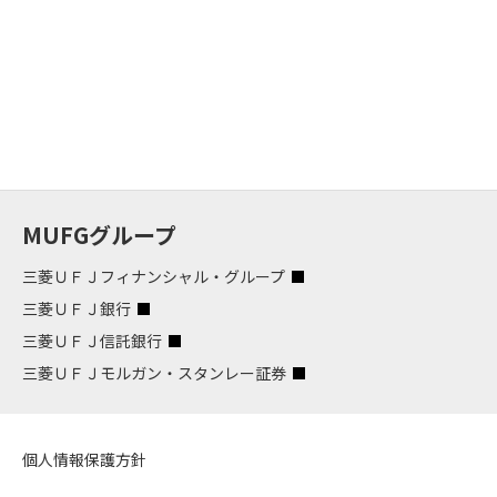
MUFGグループ
三菱ＵＦＪフィナンシャル・グループ
三菱ＵＦＪ銀行
三菱ＵＦＪ信託銀行
三菱ＵＦＪモルガン・スタンレー証券
個人情報保護方針