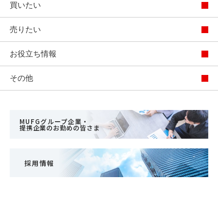
買いたい
売りたい
お役立ち情報
その他
MUFGグループ企業・
提携企業のお勤めの皆さま
採用情報