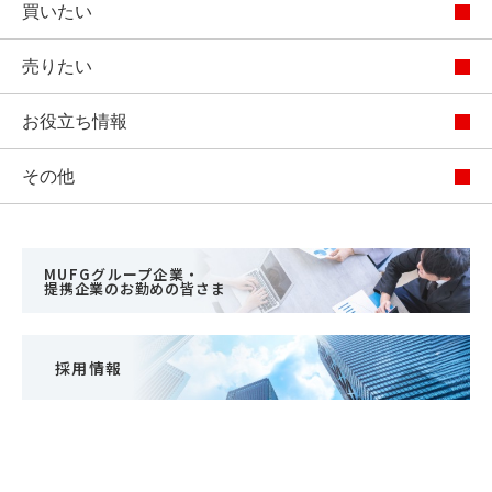
買いたい
売りたい
お役立ち情報
その他
MUFGグループ企業・
提携企業のお勤めの皆さま
採用情報