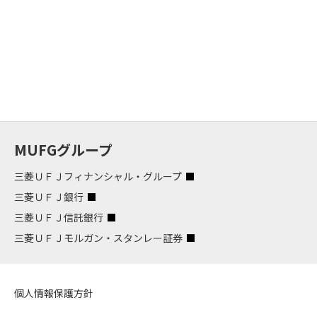
MUFGグループ
三菱ＵＦＪフィナンシャル・グループ
三菱ＵＦＪ銀行
三菱ＵＦＪ信託銀行
三菱ＵＦＪモルガン・スタンレー証券
個人情報保護方針