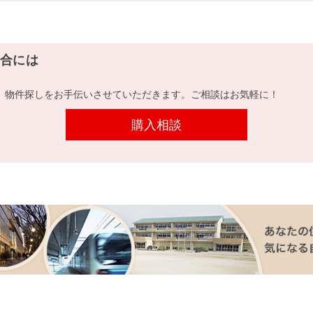
合には
、物件探しをお手伝いさせていただきます。ご相談はお気軽に！
購入相談