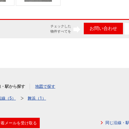
チェックした
お問い合わせ
物件すべてを
線・駅から探す
地図で探す
葉線（5）
舞浜（1）
同じ沿線・
新着メールを受け取る