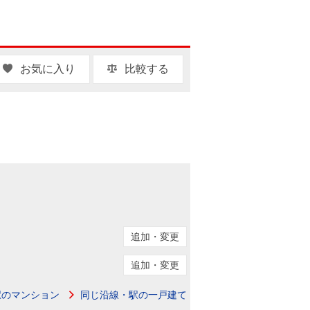
お気に入り
比較する
追加・変更
追加・変更
駅のマンション
同じ沿線・駅の一戸建て