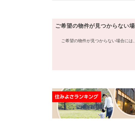
ご希望の物件が見つからない場
ご希望の物件が見つからない場合には