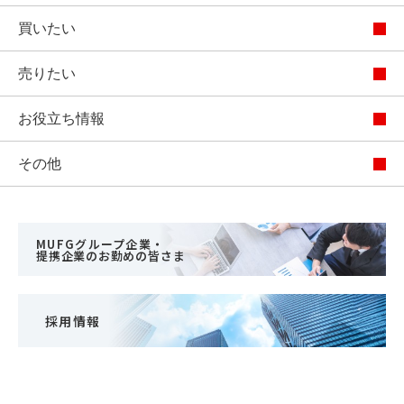
買いたい
売りたい
お役立ち情報
その他
MUFGグループ企業・
提携企業のお勤めの皆さま
採用情報