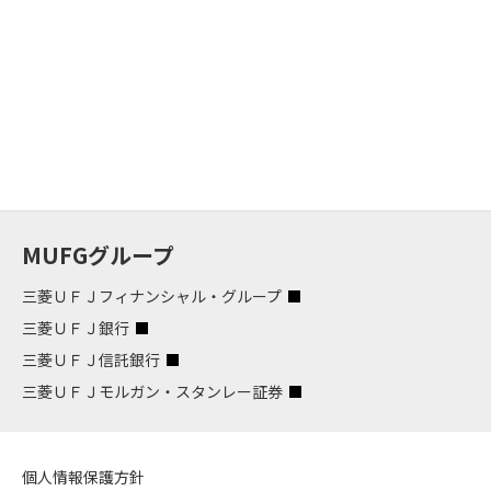
MUFGグループ
三菱ＵＦＪフィナンシャル・グループ
三菱ＵＦＪ銀行
三菱ＵＦＪ信託銀行
三菱ＵＦＪモルガン・スタンレー証券
個人情報保護方針