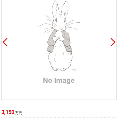
3,150
万円