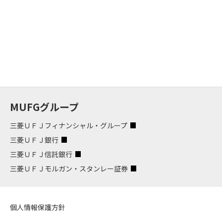
MUFGグループ
三菱ＵＦＪフィナンシャル・グループ
三菱ＵＦＪ銀行
三菱ＵＦＪ信託銀行
三菱ＵＦＪモルガン・スタンレー証券
個人情報保護方針