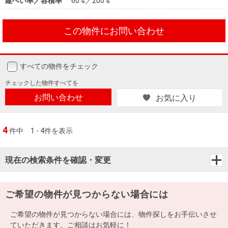
建ぺい率／容積率
60%／200%
この物件にお問い合わせ
すべての物件をチェック
チェックした
物件すべてを
お問い合わせ
お気に入り
4
件中
1 - 4件を表示
現在の検索条件を確認・変更
ご希望の物件が見つからない場合には
ご希望の物件が見つからない場合には、物件探しをお手伝いさせ
ていただきます。ご相談はお気軽に！