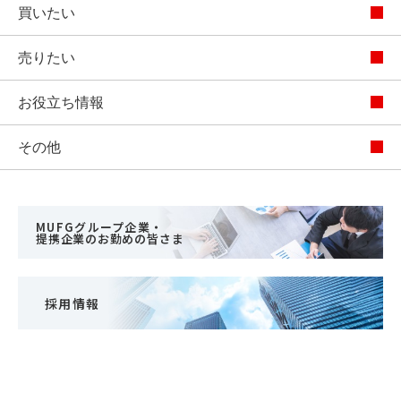
買いたい
売りたい
お役立ち情報
その他
MUFGグループ企業・
提携企業のお勤めの皆さま
採用情報