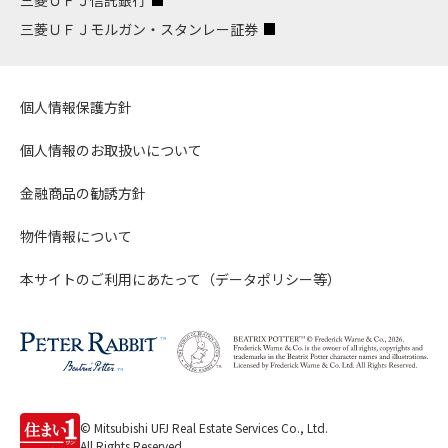
三菱ＵＦＪモルガン・スタンレー証券
個人情報保護方針
個人情報のお取扱いについて
金融商品の勧誘方針
物件情報について
本サイトのご利用にあたって（データポリシー等）
© Mitsubishi UFJ Real Estate Services Co., Ltd.
All Rights Reserved.