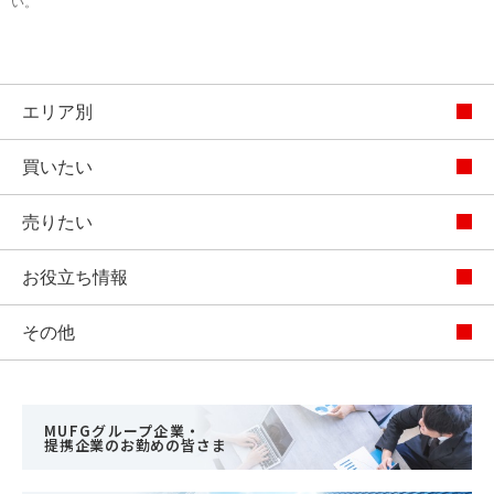
い。
エリア別
買いたい
売りたい
お役立ち情報
その他
MUFGグループ企業・
提携企業のお勤めの皆さま