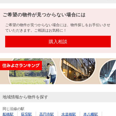
ご希望の物件が見つからない場合には
ご希望の物件が見つからない場合には、物件探しをお手伝いさせ
ていただきます。ご相談はお気軽に！
購入相談
地域情報から物件を探す
同じ沿線の駅
船橋駅
荻窪駅
高円寺駅
水道橋駅
本八幡駅