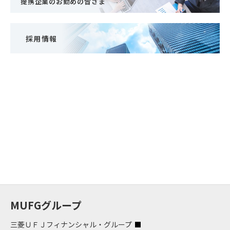
提携企業のお勤めの皆さま
採用情報
MUFGグループ
三菱ＵＦＪフィナンシャル・グループ