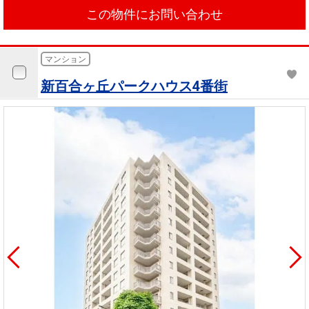
この物件にお問い合わせ
マンション
新百合ヶ丘パークハウス4番街