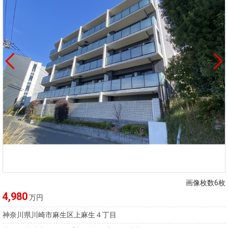
画像枚数6枚
4,980
万円
神奈川県川崎市麻生区上麻生４丁目