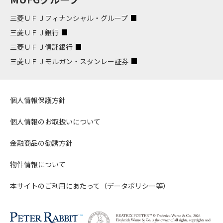
三菱ＵＦＪフィナンシャル・グループ
三菱ＵＦＪ銀行
三菱ＵＦＪ信託銀行
三菱ＵＦＪモルガン・スタンレー証券
個人情報保護方針
個人情報のお取扱いについて
金融商品の勧誘方針
物件情報について
本サイトのご利用にあたって（データポリシー等）