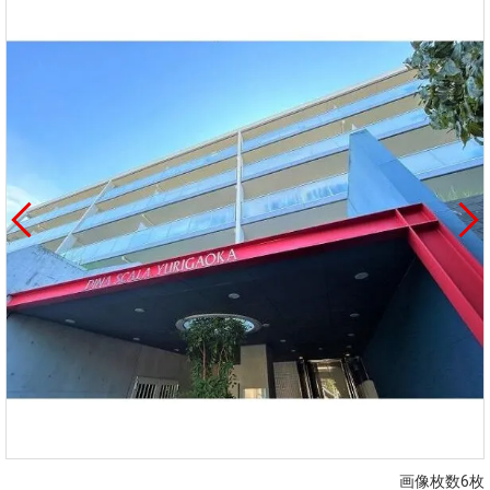
画像枚数6枚