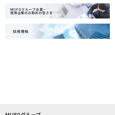
MUFGグループ企業・
提携企業のお勤めの皆さま
採用情報
MUFGグループ