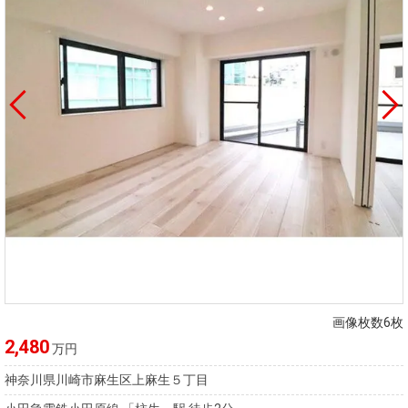
画像枚数6枚
2,480
万円
神奈川県川崎市麻生区上麻生５丁目