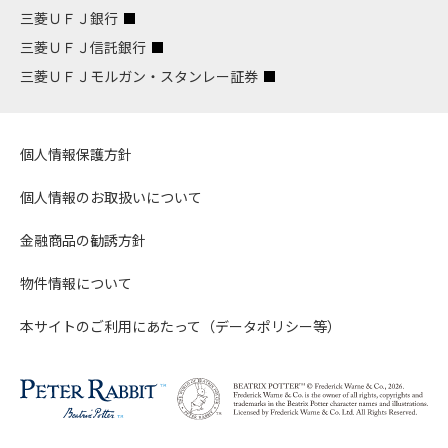
三菱ＵＦＪ銀行
三菱ＵＦＪ信託銀行
三菱ＵＦＪモルガン・スタンレー証券
個人情報保護方針
個人情報のお取扱いについて
金融商品の勧誘方針
物件情報について
本サイトのご利用にあたって（データポリシー等）