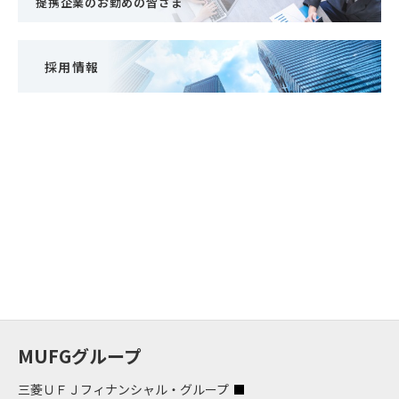
提携企業のお勤めの皆さま
採用情報
MUFGグループ
三菱ＵＦＪフィナンシャル・グループ