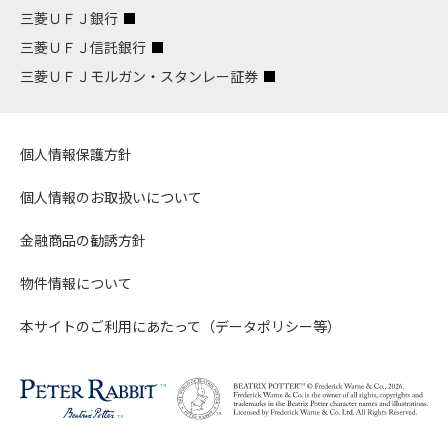
三菱ＵＦＪ銀行
三菱ＵＦＪ信託銀行
三菱ＵＦＪモルガン・スタンレー証券
個人情報保護方針
個人情報のお取扱いについて
金融商品の勧誘方針
物件情報について
本サイトのご利用にあたって（データポリシー等）