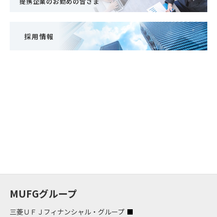
提携企業のお勤めの皆さま
採用情報
MUFGグループ
三菱ＵＦＪフィナンシャル・グループ