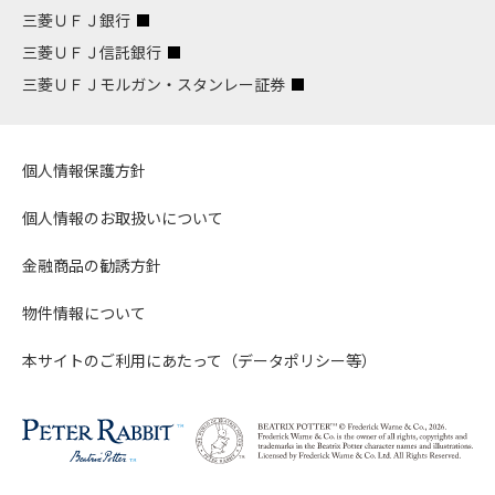
三菱ＵＦＪ銀行
三菱ＵＦＪ信託銀行
三菱ＵＦＪモルガン・スタンレー証券
個人情報保護方針
個人情報のお取扱いについて
金融商品の勧誘方針
物件情報について
本サイトのご利用にあたって（データポリシー等）