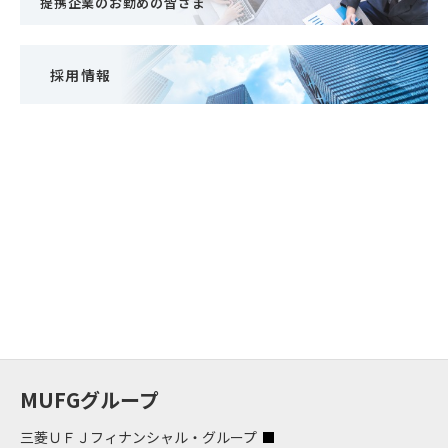
提携企業のお勤めの皆さま
採用情報
MUFGグループ
三菱ＵＦＪフィナンシャル・グループ